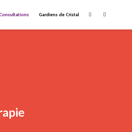
Consultations
Gardiens de Cristal
rapie