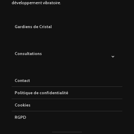
développement vibratoire.
Gardiens de Cristal
Consultations
Contact
Politique de confidentialité
Cookies
RGPD