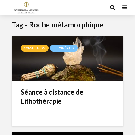
Tag - Roche métamorphique
CONSULTATION
LES MINÉRAUX
Séance à distance de
Lithothérapie