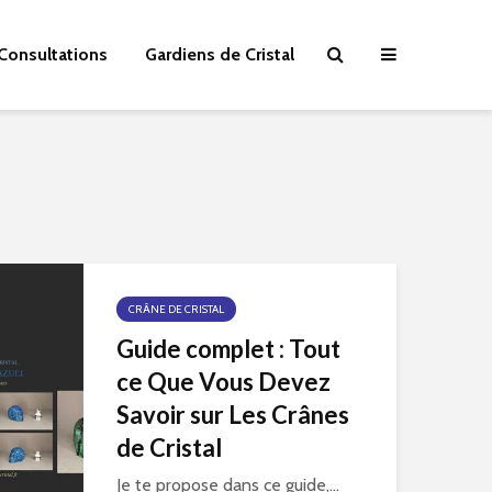
Consultations
Gardiens de Cristal
CRÂNE DE CRISTAL
Guide complet : Tout
ce Que Vous Devez
Savoir sur Les Crânes
de Cristal
Je te propose dans ce guide,...