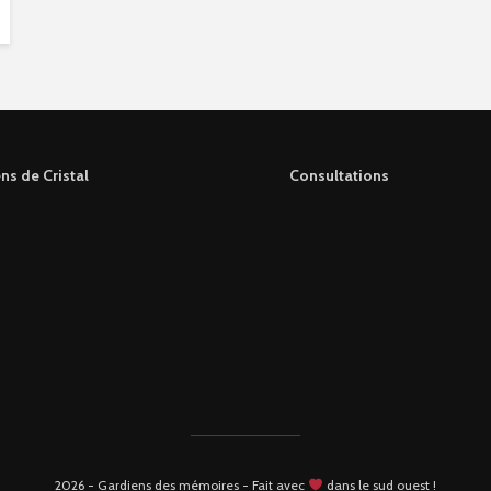
ns de Cristal
Consultations
2026 - Gardiens des mémoires - Fait avec
dans le sud ouest !