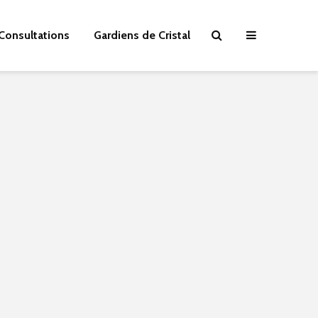
Consultations
Gardiens de Cristal