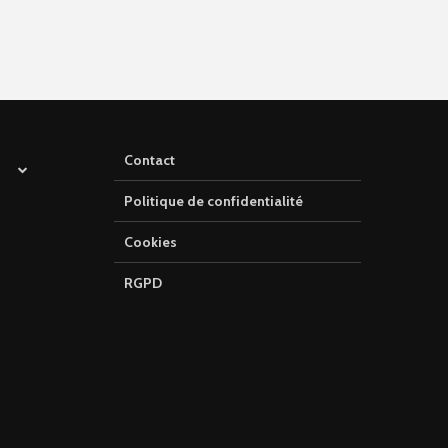
Contact
Politique de confidentialité
Cookies
RGPD