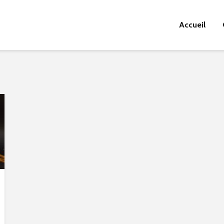
Accueil