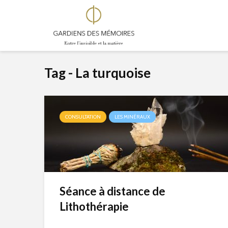
Tag - La turquoise
CONSULTATION
LES MINÉRAUX
Séance à distance de
Lithothérapie