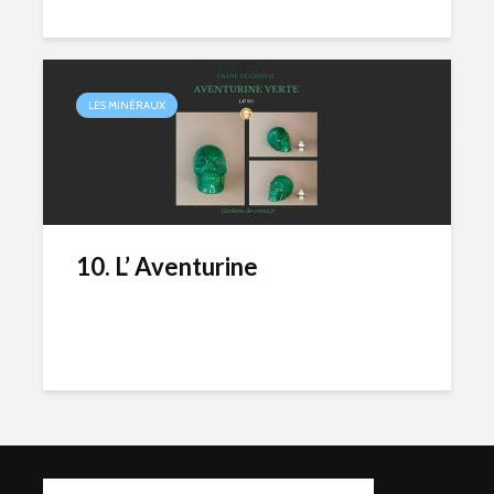
LES MINÉRAUX
10. L’ Aventurine