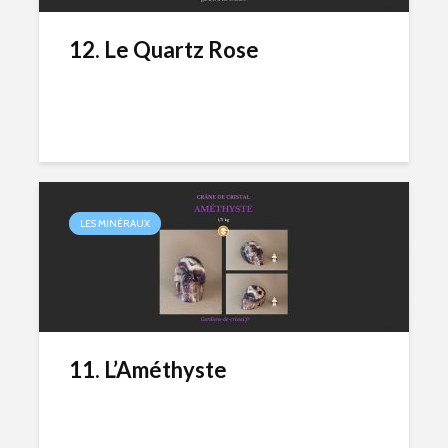
12. Le Quartz Rose
LES MINÉRAUX
11. L’Améthyste