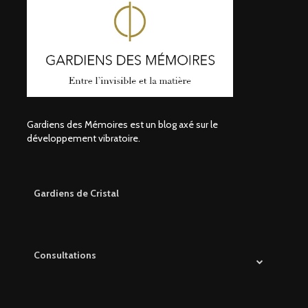
Gardiens des Mémoires est un blog axé sur le
développement vibratoire.
Gardiens de Cristal
Consultations