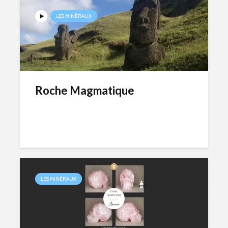
LES MINÉRAUX
Roche Magmatique
LES MINÉRAUX