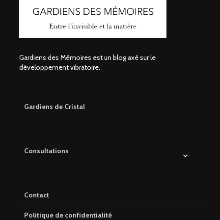
Gardiens des Mémoires est un blog axé sur le
développement vibratoire.
Gardiens de Cristal
Consultations
Contact
Politique de confidentialité