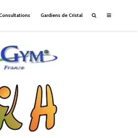
Consultations
Gardiens de Cristal