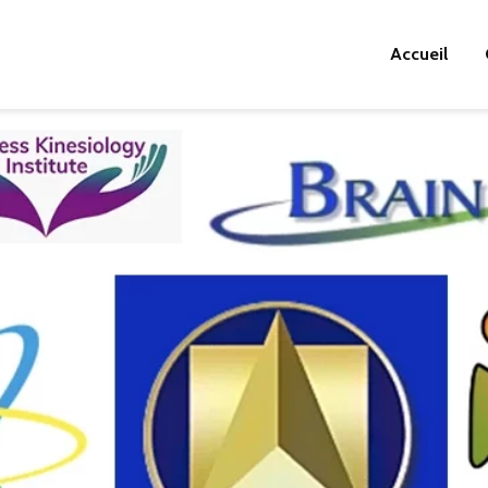
Accueil