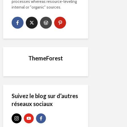
processes whereas resource-leveling
internal or "organic" sources.
ThemeForest
Suivez le blog sur d’autres
réseaux sociaux