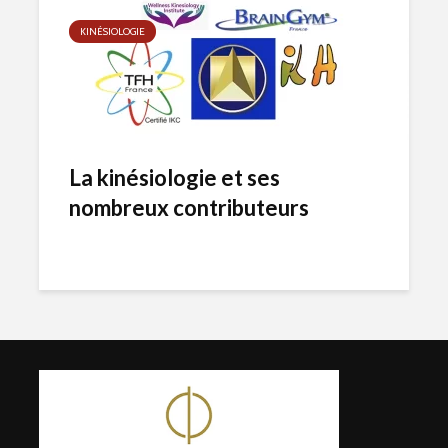
KINÉSIOLOGIE
La kinésiologie et ses
nombreux contributeurs