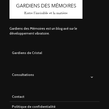
Gardiens des Mémoires est un blog axé sur le
développement vibratoire.
Gardiens de Cristal
Consultations
Contact
Politique de confidentialité