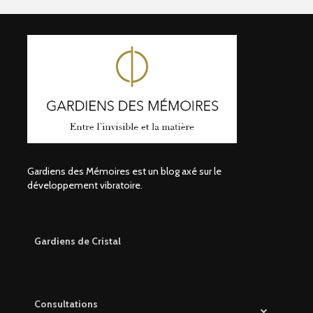
Gardiens des Mémoires est un blog axé sur le
développement vibratoire.
Gardiens de Cristal
Consultations