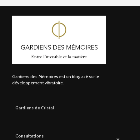
Gardiens des Mémoires est un blog axé sur le
développement vibratoire.
Gardiens de Cristal
Consultations