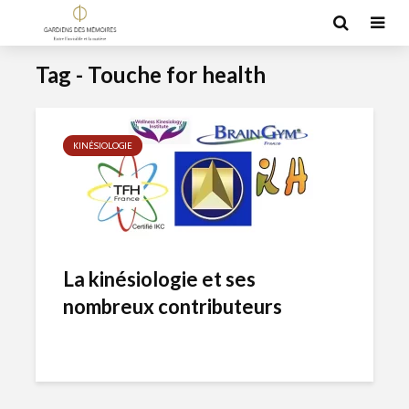
Tag - Touche for health
KINÉSIOLOGIE
La kinésiologie et ses
nombreux contributeurs