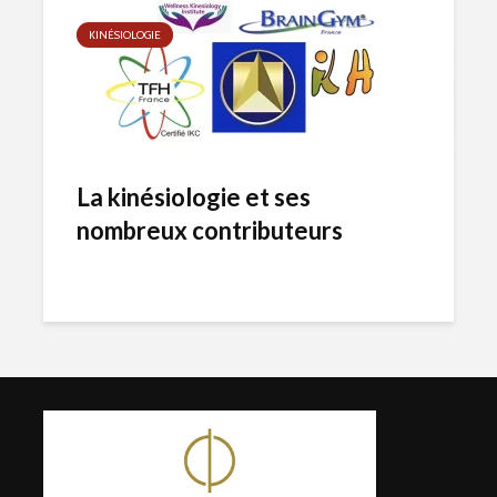
KINÉSIOLOGIE
La kinésiologie et ses
nombreux contributeurs