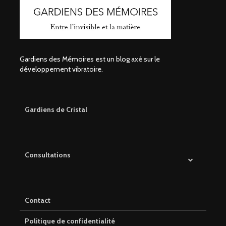
Gardiens des Mémoires est un blog axé sur le
développement vibratoire.
Gardiens de Cristal
Consultations
Contact
Politique de confidentialité