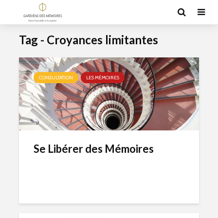
Tag - Croyances limitantes
CONSULTATION
LES MÉMOIRES
Se Libérer des Mémoires