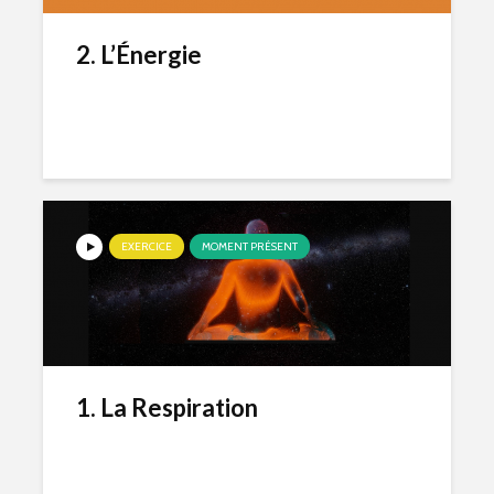
2. L’Énergie
EXERCICE
MOMENT PRÉSENT
1. La Respiration