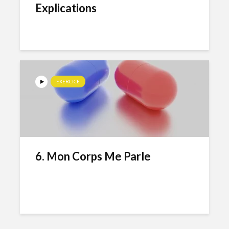
Explications
EXERCICE
6. Mon Corps Me Parle