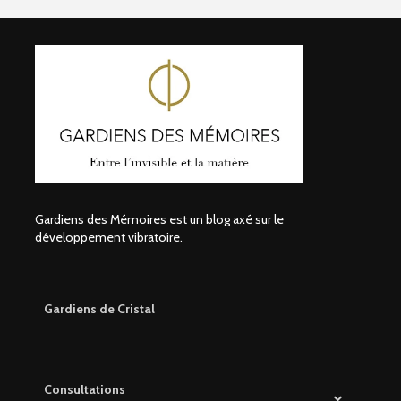
Gardiens des Mémoires est un blog axé sur le
développement vibratoire.
Gardiens de Cristal
Consultations