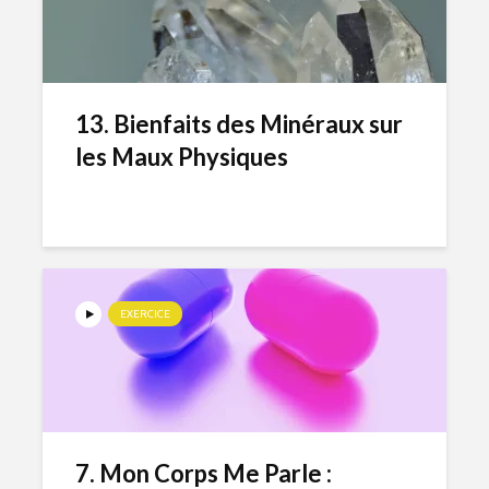
13. Bienfaits des Minéraux sur
les Maux Physiques
EXERCICE
7. Mon Corps Me Parle :