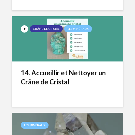
CRÂNE DE CRISTAL
LES MINÉRAUX
14. Accueillir et Nettoyer un
Crâne de Cristal
LES MINÉRAUX