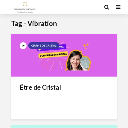
Tag - Vibration
CRÂNE DE CRISTAL
Être de Cristal