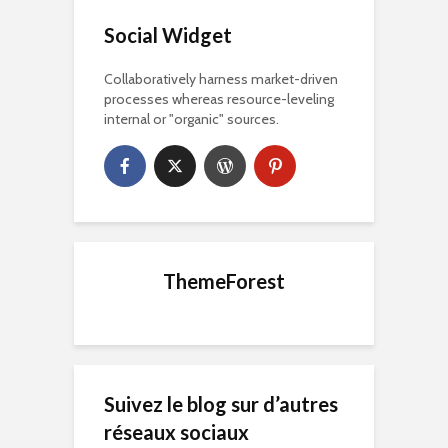
Social Widget
Collaboratively harness market-driven
processes whereas resource-leveling
internal or "organic" sources.
ThemeForest
Suivez le blog sur d’autres
réseaux sociaux