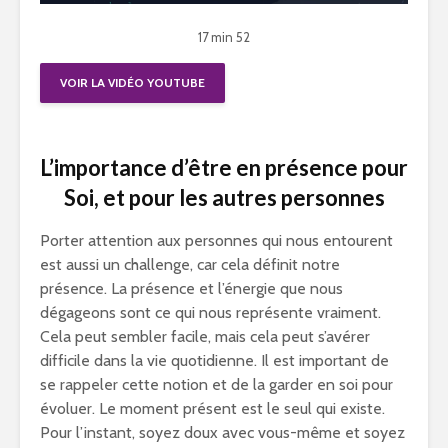
17 min 52
VOIR LA VIDÉO YOUTUBE
L’importance d’être en présence pour
Soi, et pour les autres personnes
Porter attention aux personnes qui nous entourent
est aussi un challenge, car cela définit notre
présence. La présence et l’énergie que nous
dégageons sont ce qui nous représente vraiment.
Cela peut sembler facile, mais cela peut s’avérer
difficile dans la vie quotidienne. Il est important de
se rappeler cette notion et de la garder en soi pour
évoluer. Le moment présent est le seul qui existe.
Pour l’instant, soyez doux avec vous-même et soyez