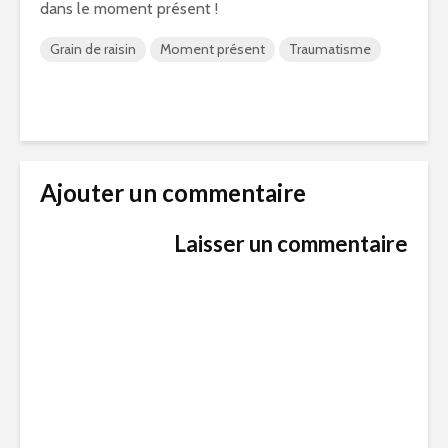
dans le moment présent !
Grain de raisin
Moment présent
Traumatisme
Ajouter un commentaire
Laisser un commentaire