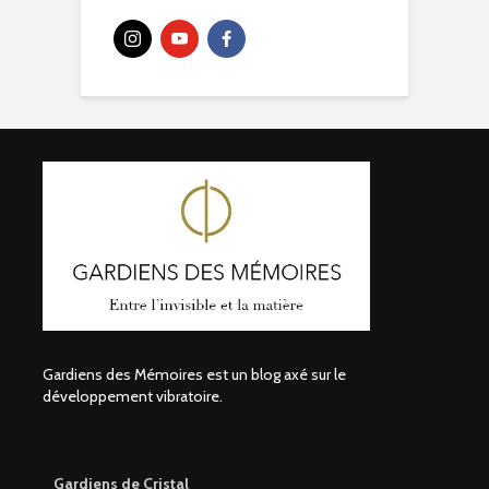
Gardiens des Mémoires est un blog axé sur le
développement vibratoire.
Gardiens de Cristal