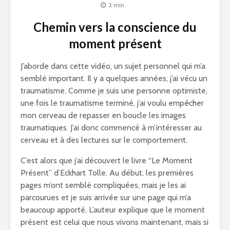
2 min
Chemin vers la conscience du
moment présent
J’aborde dans cette vidéo, un sujet personnel qui m’a
semblé important. Il y a quelques années, j’ai vécu un
traumatisme. Comme je suis une personne optimiste,
une fois le traumatisme terminé, j’ai voulu empêcher
mon cerveau de repasser en boucle les images
traumatiques. J’ai donc commencé à m’intéresser au
cerveau et à des lectures sur le comportement.
C’est alors que j’ai découvert le livre “Le Moment
Présent” d’Eckhart Tolle. Au début, les premières
pages m’ont semblé compliquées, mais je les ai
parcourues et je suis arrivée sur une page qui m’a
beaucoup apporté. L’auteur explique que le moment
présent est celui que nous vivons maintenant, mais si