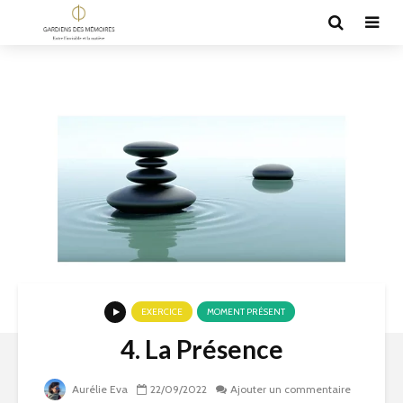
EXERCICE
MOMENT PRÉSENT
4. La Présence
Aurélie Eva
22/09/2022
Ajouter un commentaire