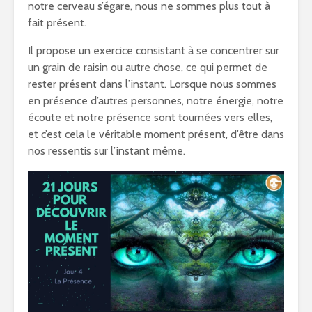
notre cerveau s’égare, nous ne sommes plus tout à
fait présent.
Il propose un exercice consistant à se concentrer sur
un grain de raisin ou autre chose, ce qui permet de
rester présent dans l’instant. Lorsque nous sommes
en présence d’autres personnes, notre énergie, notre
écoute et notre présence sont tournées vers elles,
et c’est cela le véritable moment présent, d’être dans
nos ressentis sur l’instant même.