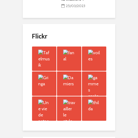
25/03/2023
Flickr