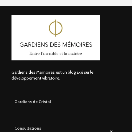
Gardiens des Mémoires est un blog axé sur le
développement vibratoire.
Gardiens de Cristal
Consultations