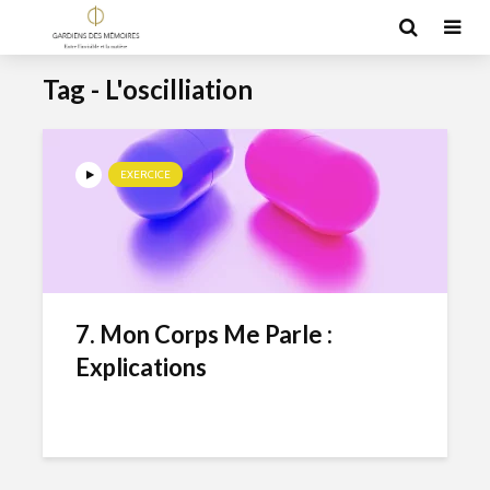
Tag - L'oscilliation
EXERCICE
7. Mon Corps Me Parle :
Explications