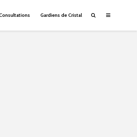
Consultations
Gardiens de Cristal