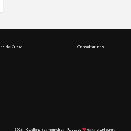
ns de Cristal
Consultations
2026 - Gardiens des mémoires - Fait avec
dans le sud ouest !