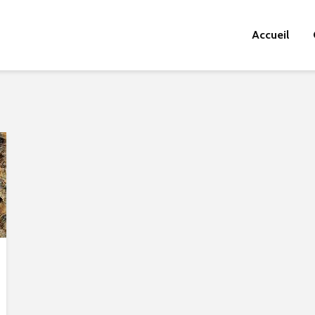
Accueil