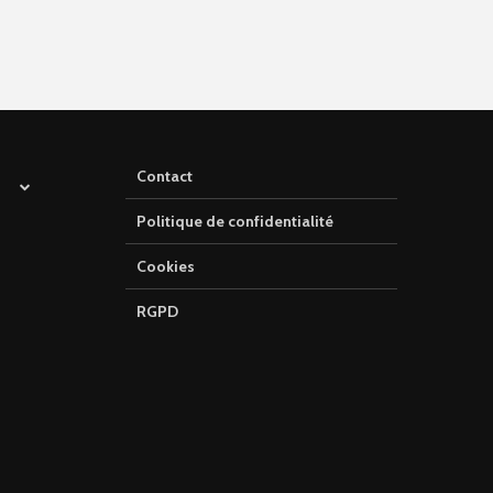
Contact
Politique de confidentialité
Cookies
RGPD