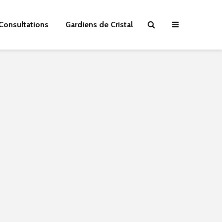
Consultations
Gardiens de Cristal