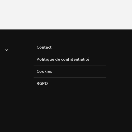
Contact
Politique de confidentialité
Cookies
RGPD