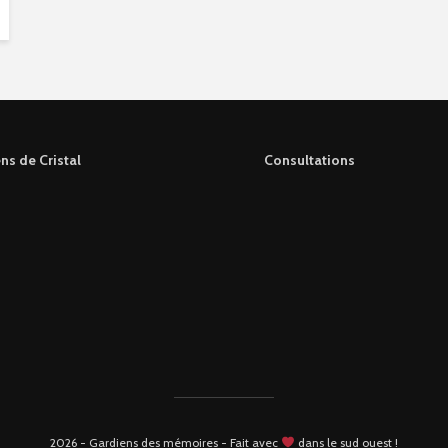
ns de Cristal
Consultations
2026 - Gardiens des mémoires - Fait avec
dans le sud ouest !