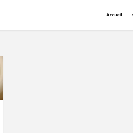
Accueil