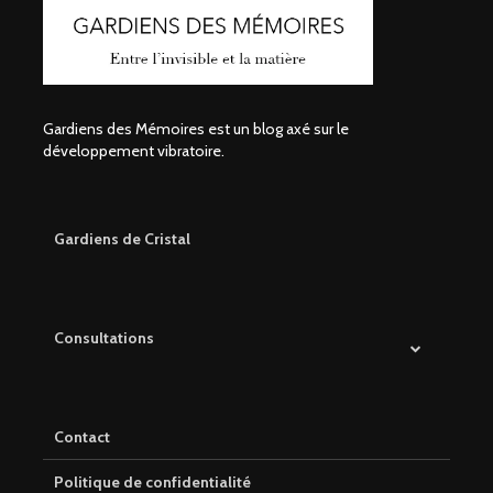
Gardiens des Mémoires est un blog axé sur le
développement vibratoire.
Gardiens de Cristal
Consultations
Contact
Politique de confidentialité