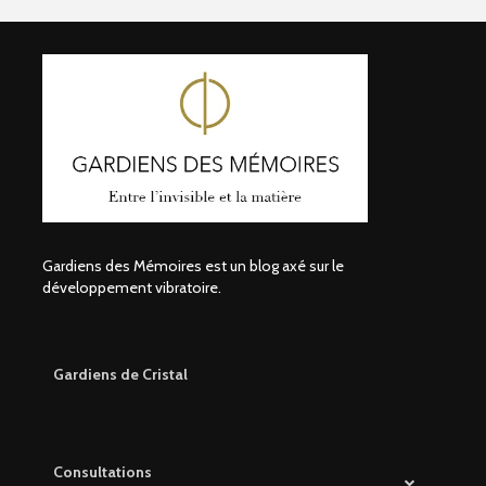
Gardiens des Mémoires est un blog axé sur le
développement vibratoire.
Gardiens de Cristal
Consultations