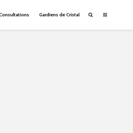
Consultations
Gardiens de Cristal