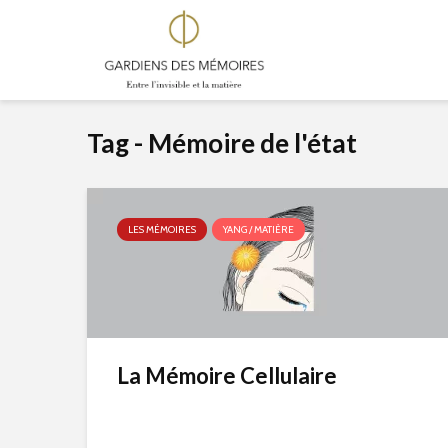
Tag - Mémoire de l'état
LES MÉMOIRES
YANG / MATIÈRE
La Mémoire Cellulaire