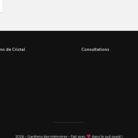
ns de Cristal
Consultations
2026 - Gardiens des mémoires - Fait avec
dans le sud ouest !