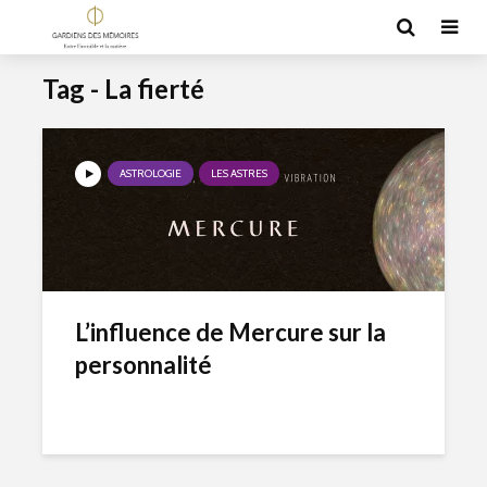
Tag - La fierté
ASTROLOGIE
LES ASTRES
L’influence de Mercure sur la
personnalité