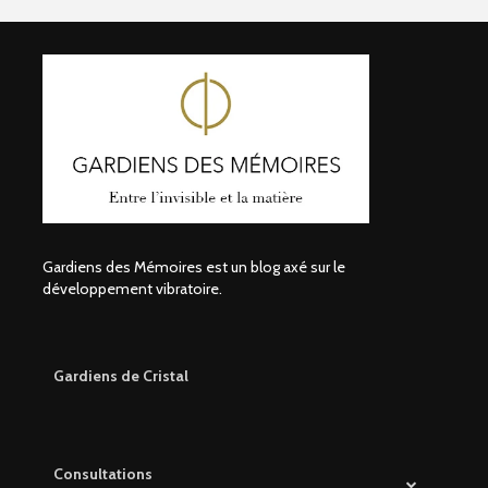
Gardiens des Mémoires est un blog axé sur le
développement vibratoire.
Gardiens de Cristal
Consultations