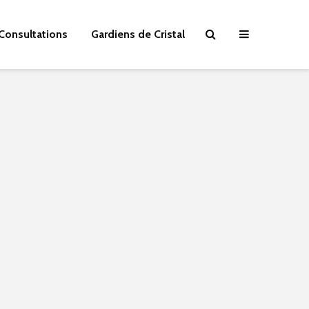
Consultations
Gardiens de Cristal