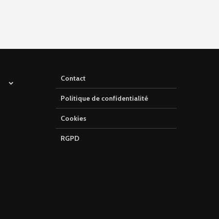
Contact
Politique de confidentialité
Cookies
RGPD