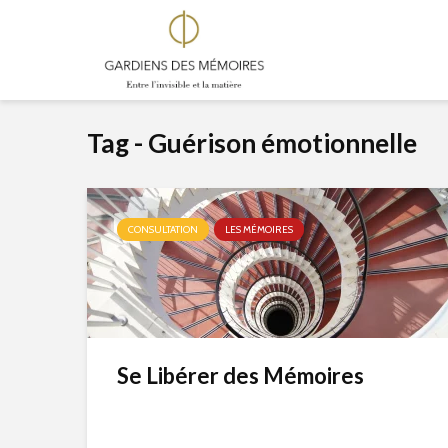
Tag - Guérison émotionnelle
CONSULTATION
LES MÉMOIRES
Se Libérer des Mémoires