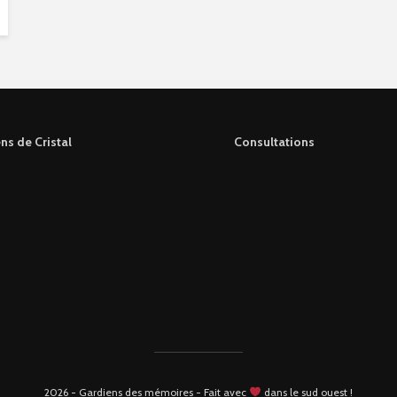
ns de Cristal
Consultations
2026 - Gardiens des mémoires - Fait avec
dans le sud ouest !