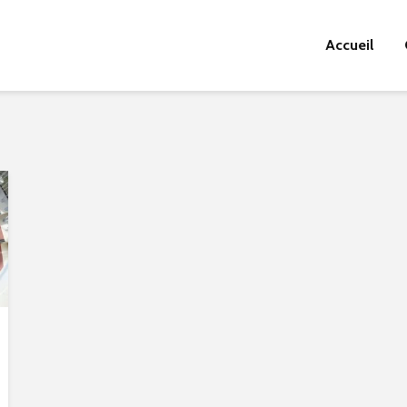
Accueil