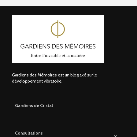
Gardiens des Mémoires est un blog axé sur le
développement vibratoire.
Gardiens de Cristal
Consultations