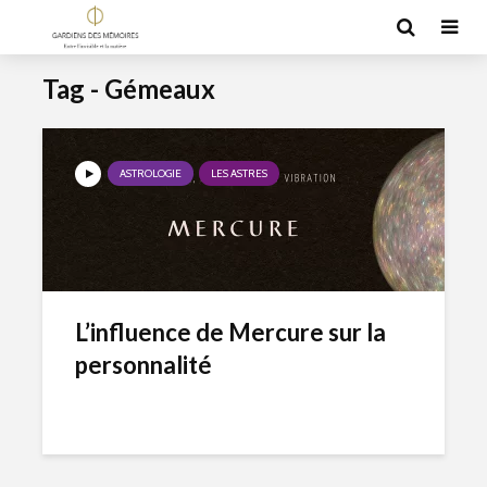
Tag - Gémeaux
ASTROLOGIE
LES ASTRES
L’influence de Mercure sur la
personnalité