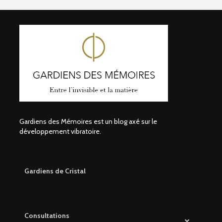
Gardiens des Mémoires est un blog axé sur le
développement vibratoire.
Gardiens de Cristal
Consultations