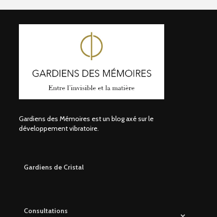
Gardiens des Mémoires est un blog axé sur le
développement vibratoire.
Gardiens de Cristal
Consultations