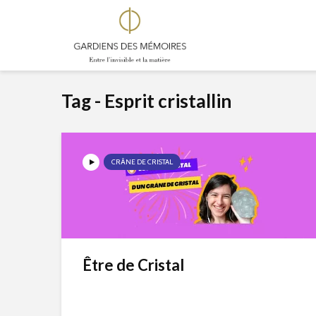
Tag - Esprit cristallin
CRÂNE DE CRISTAL
Être de Cristal