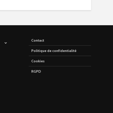
Contact
Politique de confidentialité
Cookies
RGPD