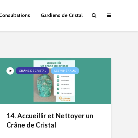
Consultations
Gardiens de Cristal
CRÂNE DE CRISTAL
LES MINÉRAUX
14. Accueillir et Nettoyer un
Crâne de Cristal