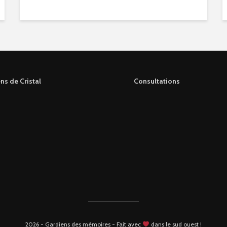
ns de Cristal
Consultations
2026 - Gardiens des mémoires - Fait avec
dans le sud ouest !