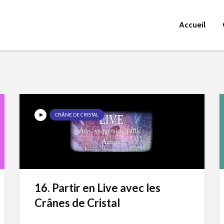
Accueil
CRÂNE DE CRISTAL
16. Partir en Live avec les
Crânes de Cristal