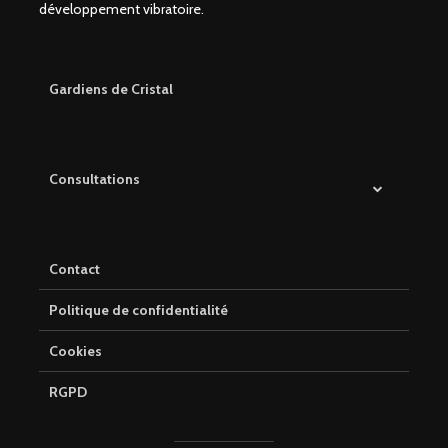
développement vibratoire.
Gardiens de Cristal
Consultations
Contact
Politique de confidentialité
Cookies
RGPD