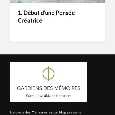
1. Début d’une Pensée
Créatrice
Gardiens des Mémoires est un blog axé sur le