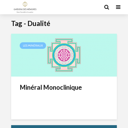
Tag - Dualité
LES MINÉRAUX
Minéral Monoclinique