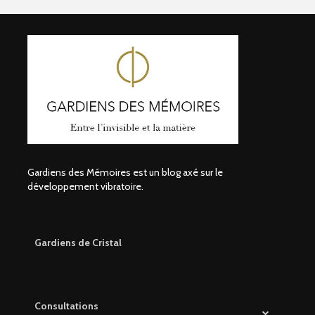
Gardiens des Mémoires est un blog axé sur le
développement vibratoire.
Gardiens de Cristal
Consultations